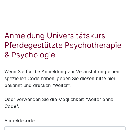
Anmeldung Universitätskurs
Pferdegestützte Psychotherapie
& Psychologie
Wenn Sie für die Anmeldung zur Veranstaltung einen
speziellen Code haben, geben Sie diesen bitte hier
bekannt und drücken "Weiter".
Oder verwenden Sie die Möglichkeit "Weiter ohne
Code".
Anmeldecode