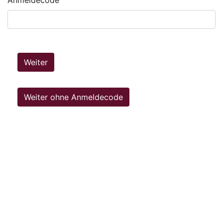
Weiter
Weiter ohne Anmeldecode