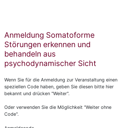
Anmeldung Somatoforme
Störungen erkennen und
behandeln aus
psychodynamischer Sicht
Wenn Sie für die Anmeldung zur Veranstaltung einen
speziellen Code haben, geben Sie diesen bitte hier
bekannt und drücken "Weiter".
Oder verwenden Sie die Möglichkeit "Weiter ohne
Code".
Anmeldecode