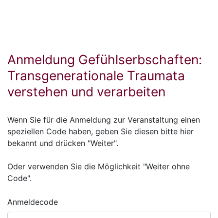
Anmeldung Gefühlserbschaften:
Transgenerationale Traumata
verstehen und verarbeiten
Wenn Sie für die Anmeldung zur Veranstaltung einen
speziellen Code haben, geben Sie diesen bitte hier
bekannt und drücken "Weiter".
Oder verwenden Sie die Möglichkeit "Weiter ohne
Code".
Anmeldecode