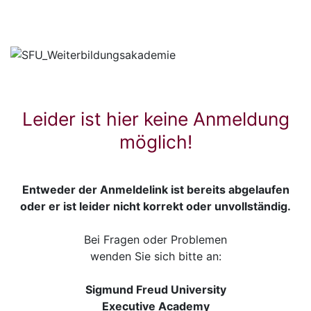
Leider ist hier keine Anmeldung
möglich!
Entweder der Anmeldelink ist bereits abgelaufen
oder er ist leider nicht korrekt oder unvollständig.
Bei Fragen oder Problemen
wenden Sie sich bitte an:
Sigmund Freud University
Executive Academy