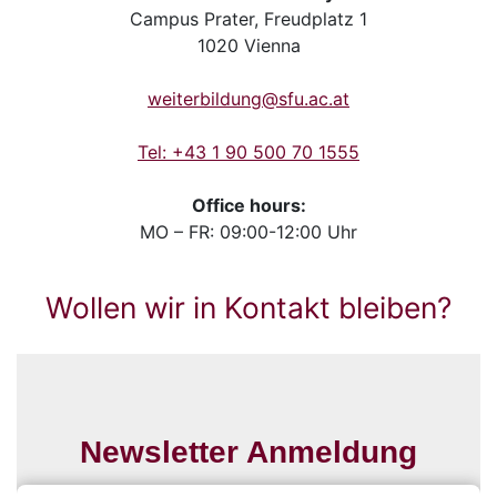
Campus Prater, Freudplatz 1
1020 Vienna
weiterbildung@sfu.ac.at
Tel: +43 1 90 500 70 1555
Office hours:
MO – FR: 09:00-12:00 Uhr
Wollen wir in Kontakt bleiben?